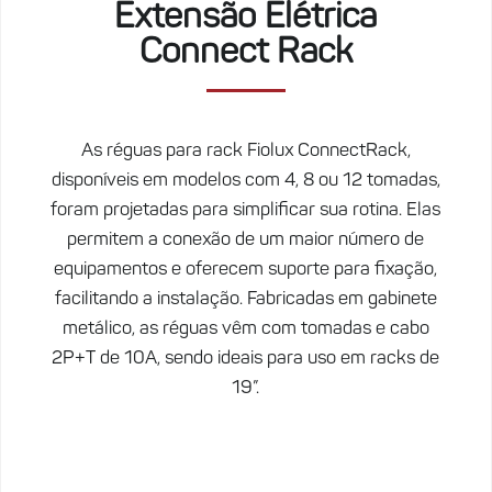
Extensão Elétrica
Connect Rack
As réguas para rack Fiolux ConnectRack,
disponíveis em modelos com 4, 8 ou 12 tomadas,
foram projetadas para simplificar sua rotina. Elas
permitem a conexão de um maior número de
equipamentos e oferecem suporte para fixação,
facilitando a instalação. Fabricadas em gabinete
metálico, as réguas vêm com tomadas e cabo
2P+T de 10A, sendo ideais para uso em racks de
19”.