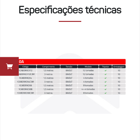
Especificações técnicas