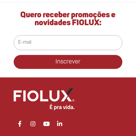
Quero receber promoções e
novidades FIOLUX:
Inscrever