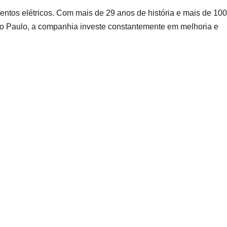
entos elétricos. Com mais de 29 anos de história e mais de 100
São Paulo, a companhia investe constantemente em melhoria e