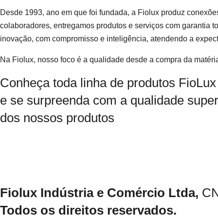
Desde 1993, ano em que foi fundada, a Fiolux produz conexões e
colaboradores, entregamos produtos e serviços com garantia to
inovação, com compromisso e inteligência, atendendo a expecta
Na Fiolux, nosso foco é a qualidade desde a compra da matéria 
Conheça toda linha de produtos FioLux
e se surpreenda com a qualidade super
dos nossos produtos
Quero Saber Mais
Fiolux Indústria e Comércio Ltda,
CN
Todos os direitos reservados.