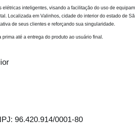
létricas inteligentes, visando a facilitação do uso de equipam
tal. Localizada em Valinhos, cidade do interior do estado de 
tiva de seus clientes e reforçando sua singularidade.
prima até a entrega do produto ao usuário final.
ior
PJ: 96.420.914/0001-80